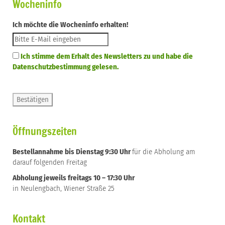
Wocheninfo
Ich möchte die Wocheninfo erhalten!
Ich stimme dem Erhalt des Newsletters zu und habe die
Datenschutzbestimmung gelesen.
Öffnungszeiten
Bestellannahme bis Dienstag 9:30 Uhr
für die Abholung am
darauf folgenden Freitag
Abholung jeweils freitags 10 – 17:30 Uhr
in Neulengbach, Wiener Straße 25
Kontakt