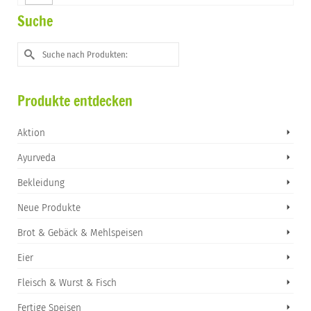
Suche
Suche
nach:
Produkte entdecken
Aktion
Ayurveda
Bekleidung
Neue Produkte
Brot & Gebäck & Mehlspeisen
Eier
Fleisch & Wurst & Fisch
Fertige Speisen