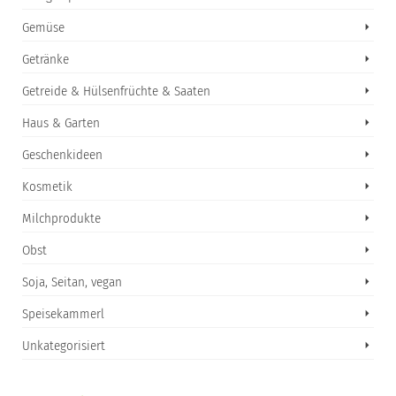
Gemüse
Getränke
Getreide & Hülsenfrüchte & Saaten
Haus & Garten
Geschenkideen
Kosmetik
Milchprodukte
Obst
Soja, Seitan, vegan
Speisekammerl
Unkategorisiert