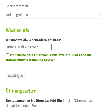
Speisekammerl
Unkategorisiert
Wocheninfo
Ich möchte die Wocheninfo erhalten!
Ich stimme dem Erhalt des Newsletters zu und habe die
Datenschutzbestimmung gelesen.
Öffnungszeiten
Bestellannahme bis Dienstag 9:30 Uhr
für die Abholung am
darauf folgenden Freitag