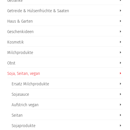
Getränke
Getreide & Hülsenfrüchte & Saaten
Haus & Garten
Geschenkideen
Kosmetik
Milchprodukte
Obst
Soja, Seitan, vegan
Ersatz Milchprodukte
Sojasauce
Aufstrich vegan
Seitan
Sojaprodukte