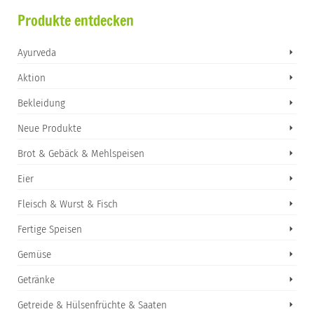
Produkte entdecken
Ayurveda
Aktion
Bekleidung
Neue Produkte
Brot & Gebäck & Mehlspeisen
Eier
Fleisch & Wurst & Fisch
Fertige Speisen
Gemüse
Getränke
Getreide & Hülsenfrüchte & Saaten