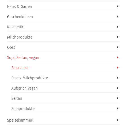
Haus & Garten
Geschenkideen
Kosmetik
Milchprodukte
Obst
Soja, Seitan, vegan
Sojasauce
Ersatz Milchprodukte
Aufstrich vegan
Seitan
Sojaprodukte
Speisekammerl