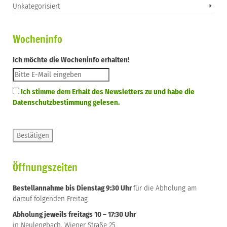
Unkategorisiert
Wocheninfo
Ich möchte die Wocheninfo erhalten!
Ich stimme dem Erhalt des Newsletters zu und habe die
Datenschutzbestimmung gelesen.
Öffnungszeiten
Bestellannahme bis Dienstag 9:30 Uhr
für die Abholung am
darauf folgenden Freitag
Abholung jeweils freitags 10 – 17:30 Uhr
in Neulengbach, Wiener Straße 25