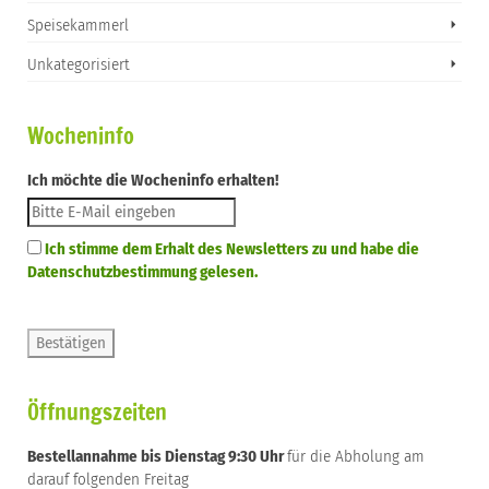
Speisekammerl
Unkategorisiert
Wocheninfo
Ich möchte die Wocheninfo erhalten!
Ich stimme dem Erhalt des Newsletters zu und habe die
Datenschutzbestimmung gelesen.
Öffnungszeiten
Bestellannahme bis Dienstag 9:30 Uhr
für die Abholung am
darauf folgenden Freitag