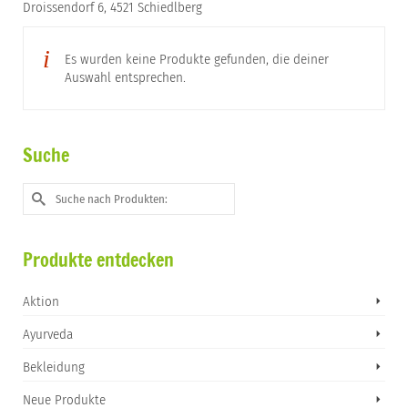
Droissendorf 6, 4521 Schiedlberg
Es wurden keine Produkte gefunden, die deiner
Auswahl entsprechen.
Suche
Suche
nach:
Produkte entdecken
Aktion
Ayurveda
Bekleidung
Neue Produkte