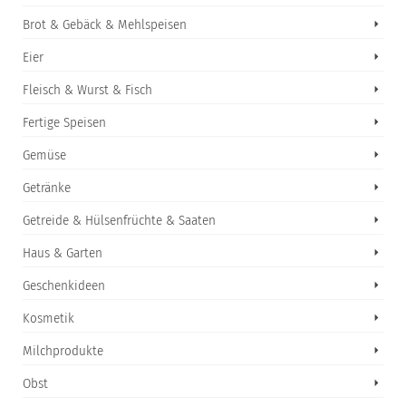
Brot & Gebäck & Mehlspeisen
Eier
Fleisch & Wurst & Fisch
Fertige Speisen
Gemüse
Getränke
Getreide & Hülsenfrüchte & Saaten
Haus & Garten
Geschenkideen
Kosmetik
Milchprodukte
Obst