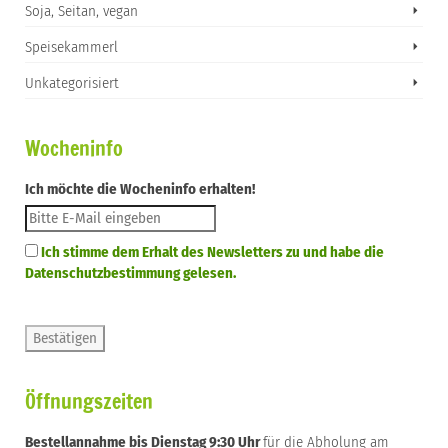
Soja, Seitan, vegan
Speisekammerl
Unkategorisiert
Wocheninfo
Ich möchte die Wocheninfo erhalten!
Ich stimme dem Erhalt des Newsletters zu und habe die
Datenschutzbestimmung gelesen.
Öffnungszeiten
Bestellannahme bis Dienstag 9:30 Uhr
für die Abholung am