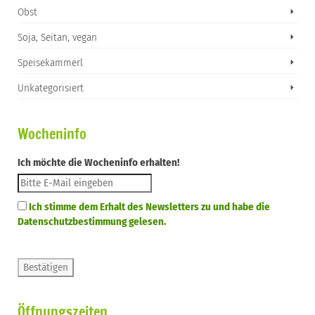
Obst
Soja, Seitan, vegan
Speisekammerl
Unkategorisiert
Wocheninfo
Ich möchte die Wocheninfo erhalten!
Ich stimme dem Erhalt des Newsletters zu und habe die
Datenschutzbestimmung gelesen.
Öffnungszeiten