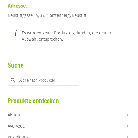
Adresse:
Neustiftgasse 14, 3454 Sitzenberg/Neustift
Es wurden keine Produkte gefunden, die deiner
Auswahl entsprechen.
Suche
Suche
nach:
Produkte entdecken
Aktion
Ayurveda
Bekleidung