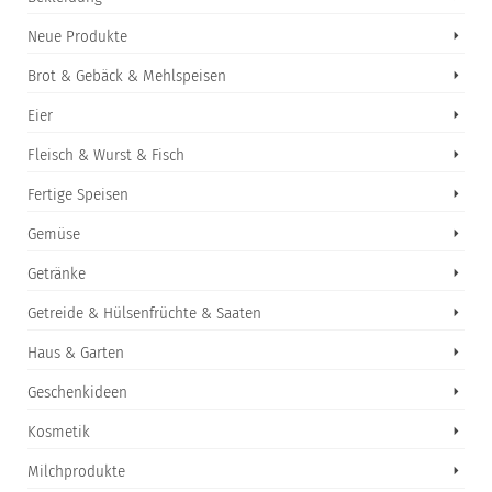
Neue Produkte
Brot & Gebäck & Mehlspeisen
Eier
Fleisch & Wurst & Fisch
Fertige Speisen
Gemüse
Getränke
Getreide & Hülsenfrüchte & Saaten
Haus & Garten
Geschenkideen
Kosmetik
Milchprodukte