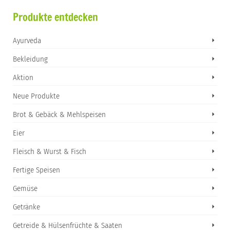
Produkte entdecken
Ayurveda
Bekleidung
Aktion
Neue Produkte
Brot & Gebäck & Mehlspeisen
Eier
Fleisch & Wurst & Fisch
Fertige Speisen
Gemüse
Getränke
Getreide & Hülsenfrüchte & Saaten