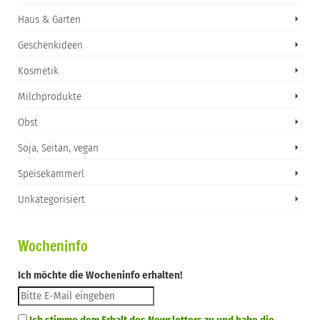
Haus & Garten
Geschenkideen
Kosmetik
Milchprodukte
Obst
Soja, Seitan, vegan
Speisekammerl
Unkategorisiert
Wocheninfo
Ich möchte die Wocheninfo erhalten!