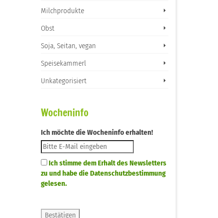
Milchprodukte
Obst
Soja, Seitan, vegan
Speisekammerl
Unkategorisiert
Wocheninfo
Ich möchte die Wocheninfo erhalten!
Ich stimme dem Erhalt des Newsletters
zu und habe die Datenschutzbestimmung
gelesen.