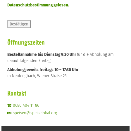
Datenschutzbestimmung gelesen.
Öffnungszeiten
Bestellannahme bis Dienstag 9:30 Uhr
für die Abholung am
darauf folgenden Freitag
Abholung jeweils freitags 10 – 17:30 Uhr
in Neulengbach, Wiener Straße 25
Kontakt
0680 404 11 86
speisen@speiselokal.org