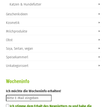
Katzen & Hundefutter
Geschenkideen
Kosmetik
Milchprodukte
Obst
Soja, Seitan, vegan
Speisekammerl
Unkategorisiert
Wocheninfo
Ich möchte die Wocheninfo erhalten!
Ich stimme dem Erhalt des Newsletters zu und habe die