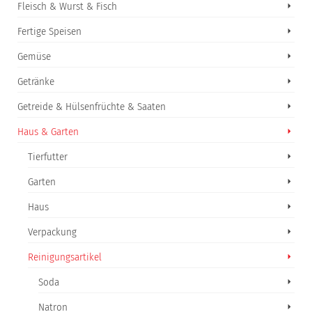
Fleisch & Wurst & Fisch
Fertige Speisen
Gemüse
Getränke
Getreide & Hülsenfrüchte & Saaten
Haus & Garten
Tierfutter
Garten
Haus
Verpackung
Reinigungsartikel
Soda
Natron