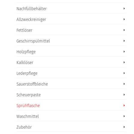
Nachfüllbehälter
Allzweckreiniger
Fettlöser
Geschirrspülmittel
Holzpflege
Kalklöser
Lederpflege
Sauerstoffbleiche
Scheuerpaste
Sprühflasche
Waschmittel
Zubehör