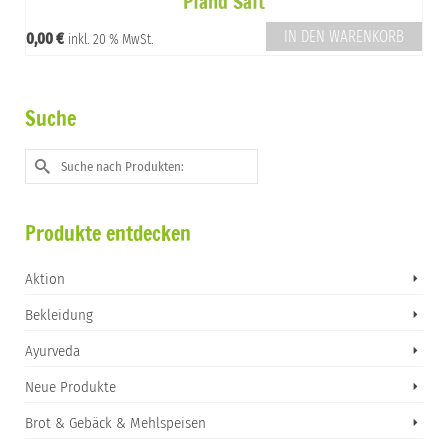
Pfand Saft
IN DEN WARENKORB
0,00
€
inkl. 20 % MwSt.
Suche
Suche
nach:
Produkte entdecken
Aktion
Bekleidung
Ayurveda
Neue Produkte
Brot & Gebäck & Mehlspeisen