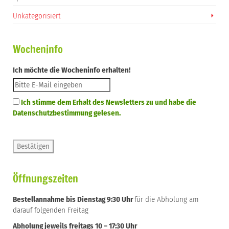
Unkategorisiert
Wocheninfo
Ich möchte die Wocheninfo erhalten!
Ich stimme dem Erhalt des Newsletters zu und habe die
Datenschutzbestimmung gelesen.
Öffnungszeiten
Bestellannahme bis Dienstag 9:30 Uhr
für die Abholung am
darauf folgenden Freitag
Abholung jeweils freitags 10 – 17:30 Uhr