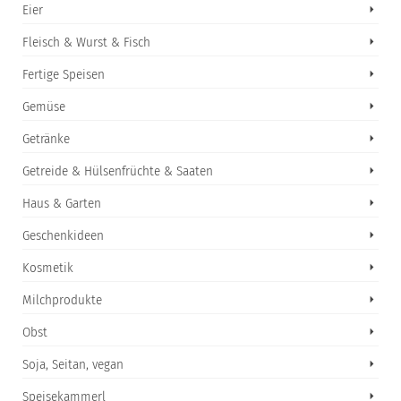
Eier
Fleisch & Wurst & Fisch
Fertige Speisen
Gemüse
Getränke
Getreide & Hülsenfrüchte & Saaten
Haus & Garten
Geschenkideen
Kosmetik
Milchprodukte
Obst
Soja, Seitan, vegan
Speisekammerl