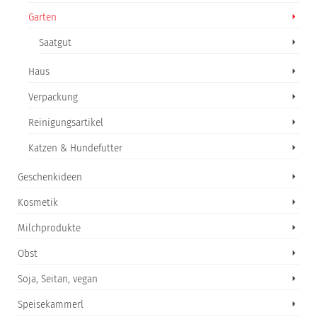
Garten
Saatgut
Haus
Verpackung
Reinigungsartikel
Katzen & Hundefutter
Geschenkideen
Kosmetik
Milchprodukte
Obst
Soja, Seitan, vegan
Speisekammerl