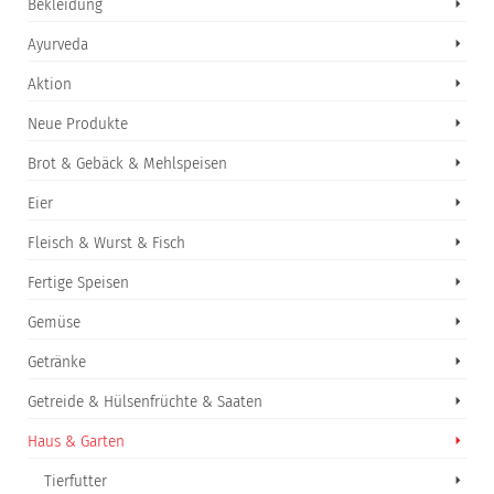
Bekleidung
Ayurveda
Aktion
Neue Produkte
Brot & Gebäck & Mehlspeisen
Eier
Fleisch & Wurst & Fisch
Fertige Speisen
Gemüse
Getränke
Getreide & Hülsenfrüchte & Saaten
Haus & Garten
Tierfutter