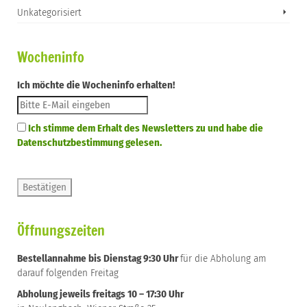
Unkategorisiert
Wocheninfo
Ich möchte die Wocheninfo erhalten!
Ich stimme dem Erhalt des Newsletters zu und habe die
Datenschutzbestimmung gelesen.
Öffnungszeiten
Bestellannahme bis Dienstag 9:30 Uhr
für die Abholung am
darauf folgenden Freitag
Abholung jeweils freitags 10 – 17:30 Uhr