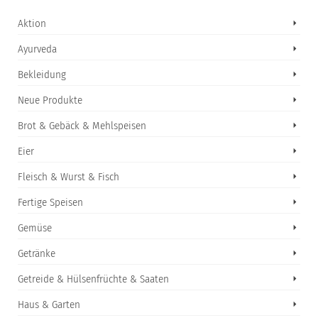
Aktion
Ayurveda
Bekleidung
Neue Produkte
Brot & Gebäck & Mehlspeisen
Eier
Fleisch & Wurst & Fisch
Fertige Speisen
Gemüse
Getränke
Getreide & Hülsenfrüchte & Saaten
Haus & Garten