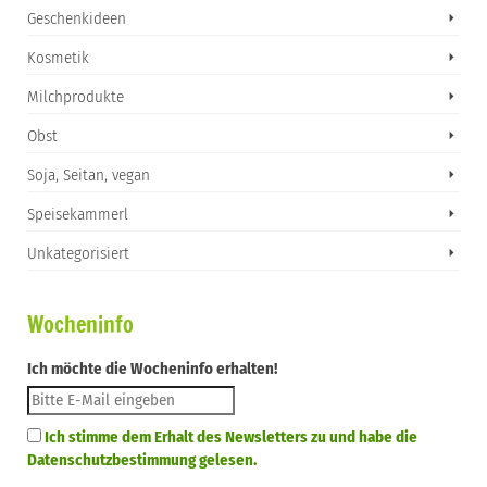
Geschenkideen
Kosmetik
Milchprodukte
Obst
Soja, Seitan, vegan
Speisekammerl
Unkategorisiert
Wocheninfo
Ich möchte die Wocheninfo erhalten!
Ich stimme dem Erhalt des Newsletters zu und habe die
Datenschutzbestimmung gelesen.