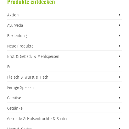
Produkte entdecken
Aktion
Ayurveda
Bekleidung
Neue Produkte
Brot & Gebäck & Mehlspeisen
Eier
Fleisch & Wurst & Fisch
Fertige Speisen
Gemüse
Getränke
Getreide & Hülsenfrüchte & Saaten
Haus & Garten