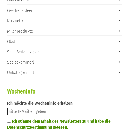
Geschenkideen
Kosmetik
Milchprodukte
Obst
Soja, Seitan, vegan
Speisekammerl
Unkategorisiert
Wocheninfo
Ich möchte die Wocheninfo erhalten!
Ich stimme dem Erhalt des Newsletters zu und habe die
Datenschutzbestimmung gelesen.