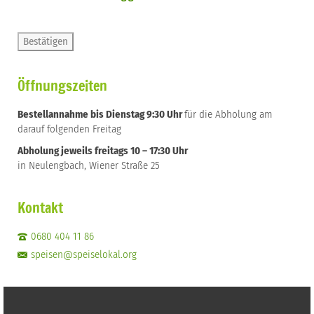
Öffnungszeiten
Bestellannahme bis Dienstag 9:30 Uhr
für die Abholung am
darauf folgenden Freitag
Abholung jeweils freitags 10 – 17:30 Uhr
in Neulengbach, Wiener Straße 25
Kontakt
0680 404 11 86
speisen@speiselokal.org