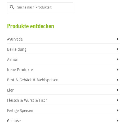
Suche
nach:
Produkte entdecken
Ayurveda
Bekleidung
Aktion
Neue Produkte
Brot & Gebäck & Mehlspeisen
Eier
Fleisch & Wurst & Fisch
Fertige Speisen
Gemüse