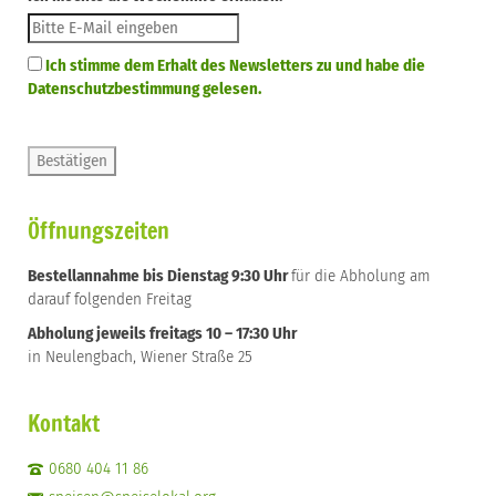
Ich stimme dem Erhalt des Newsletters zu und habe die
Datenschutzbestimmung gelesen.
Öffnungszeiten
Bestellannahme bis Dienstag 9:30 Uhr
für die Abholung am
darauf folgenden Freitag
Abholung jeweils freitags 10 – 17:30 Uhr
in Neulengbach, Wiener Straße 25
Kontakt
0680 404 11 86