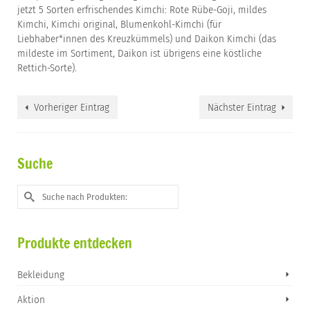
jetzt 5 Sorten erfrischendes Kimchi: Rote Rübe-Goji, mildes
Kimchi, Kimchi original, Blumenkohl-Kimchi (für
Liebhaber*innen des Kreuzkümmels) und Daikon Kimchi (das
mildeste im Sortiment, Daikon ist übrigens eine köstliche
Rettich-Sorte).
Vorheriger Eintrag
Nächster Eintrag
Suche
Suche
nach:
Produkte entdecken
Bekleidung
Aktion