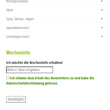
Milchprodukte
Obst
Soja, Seitan, vegan
Speisekammerl
Unkategorisiert
Wocheninfo
Ich möchte die Wocheninfo erhalten!
Ich stimme dem Erhalt des Newsletters zu und habe die
Datenschutzbestimmung gelesen.