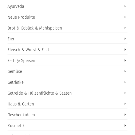
Ayurveda
Neue Produkte
Brot & Gebäck & Mehlspeisen
Eier
Fleisch & Wurst & Fisch
Fertige Speisen
Gemüse
Getränke
Getreide & Hülsenfrüchte & Saaten
Haus & Garten
Geschenkideen
Kosmetik