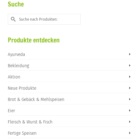
Suche
Suche
nach:
Produkte entdecken
Ayurveda
Bekleidung
Aktion
Neue Produkte
Brot & Gebäck & Mehlspeisen
Eier
Fleisch & Wurst & Fisch
Fertige Speisen