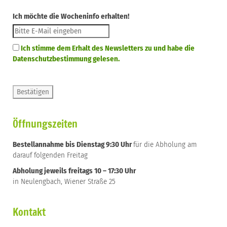
Ich möchte die Wocheninfo erhalten!
Ich stimme dem Erhalt des Newsletters zu und habe die
Datenschutzbestimmung gelesen.
Öffnungszeiten
Bestellannahme bis Dienstag 9:30 Uhr
für die Abholung am
darauf folgenden Freitag
Abholung jeweils freitags 10 – 17:30 Uhr
in Neulengbach, Wiener Straße 25
Kontakt