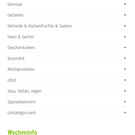
Gemüse
Getränke
Getreide & Hülsenfrüchte & Saaten
Haus & Garten
Geschenkideen
Kosmetik
Milchprodukte
Obst
Soja, Seitan, vegan
Speisekammerl
Unkategorisiert
Wocheninfo