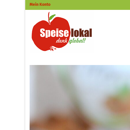
Mein Konto