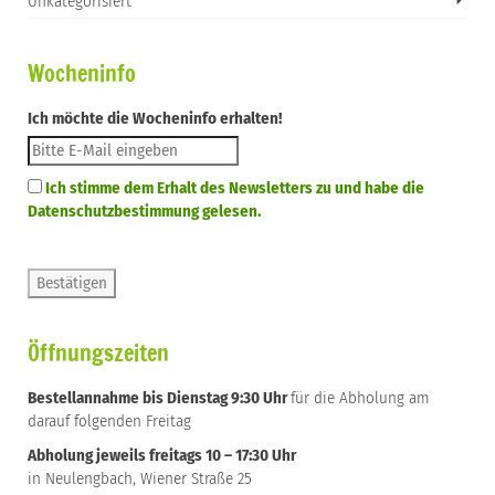
Unkategorisiert
Wocheninfo
Ich möchte die Wocheninfo erhalten!
Ich stimme dem Erhalt des Newsletters zu und habe die
Datenschutzbestimmung gelesen.
Öffnungszeiten
Bestellannahme bis Dienstag 9:30 Uhr
für die Abholung am
darauf folgenden Freitag
Abholung jeweils freitags 10 – 17:30 Uhr
in Neulengbach, Wiener Straße 25