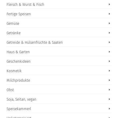
Fleisch & Wurst & Fisch
Fertige Speisen
Gemüse
Getränke
Getreide & Hülsenfrüchte & Saaten
Haus & Garten
Geschenkideen
Kosmetik
Milchprodukte
Obst
Soja, Seitan, vegan
Speisekammerl