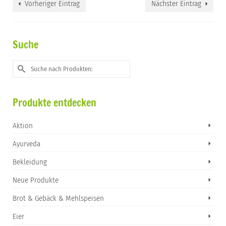
Vorheriger Eintrag
Nächster Eintrag
Suche
Suche
nach:
Produkte entdecken
Aktion
Ayurveda
Bekleidung
Neue Produkte
Brot & Gebäck & Mehlspeisen
Eier