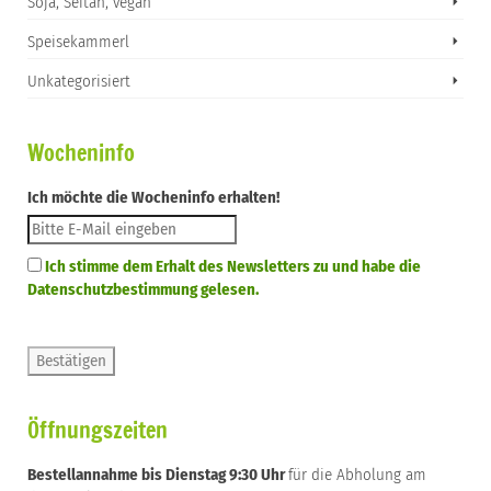
Soja, Seitan, vegan
Speisekammerl
Unkategorisiert
Wocheninfo
Ich möchte die Wocheninfo erhalten!
Ich stimme dem Erhalt des Newsletters zu und habe die
Datenschutzbestimmung gelesen.
Öffnungszeiten
Bestellannahme bis Dienstag 9:30 Uhr
für die Abholung am