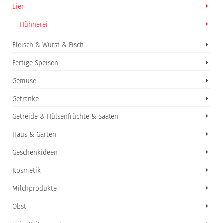
Eier
Hühnerei
Fleisch & Wurst & Fisch
Fertige Speisen
Gemüse
Getränke
Getreide & Hülsenfrüchte & Saaten
Haus & Garten
Geschenkideen
Kosmetik
Milchprodukte
Obst