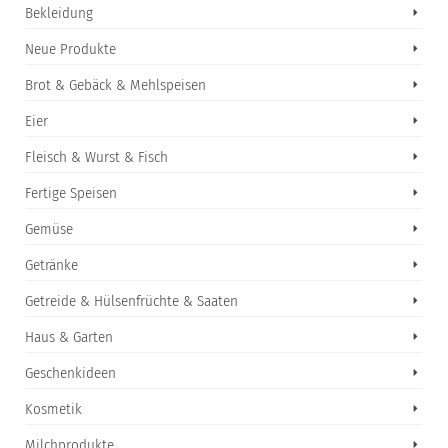
Bekleidung
Neue Produkte
Brot & Gebäck & Mehlspeisen
Eier
Fleisch & Wurst & Fisch
Fertige Speisen
Gemüse
Getränke
Getreide & Hülsenfrüchte & Saaten
Haus & Garten
Geschenkideen
Kosmetik
Milchprodukte