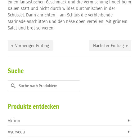
einen fantastischen Geschmack und die Vermischung findet beim
Kauen statt und nicht durch wildes Durchmischen in der
Schüssel. Dann anrichten – am Schluß die verbleibende
Marinade anschütten und den Käse oben verteilen. Mit grünem
Salat und brot servieren.
Vorheriger Eintrag
Nächster Eintrag
Suche
Suche
nach:
Produkte entdecken
Aktion
Ayurveda