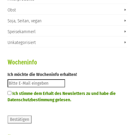
Obst
Soja, Seitan, vegan
Speisekammerl
Unkategorisiert
Wocheninfo
Ich möchte die Wocheninfo erhalten!
Ich stimme dem Erhalt des Newsletters zu und habe die
Datenschutzbestimmung gelesen.