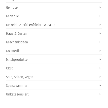
Gemüse
Getränke
Getreide & Hülsenfrüchte & Saaten
Haus & Garten
Geschenkideen
Kosmetik
Milchprodukte
Obst
Soja, Seitan, vegan
Speisekammerl
Unkategorisiert