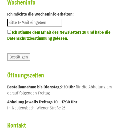
Wocheninfo
Ich möchte die Wocheninfo erhalten!
Ich stimme dem Erhalt des Newsletters zu und habe die
Datenschutzbestimmung gelesen.
Öffnungszeiten
Bestellannahme bis Dienstag 9:30 Uhr
für die Abholung am
darauf folgenden Freitag
Abholung jeweils freitags 10 – 17:30 Uhr
in Neulengbach, Wiener Straße 25
Kontakt