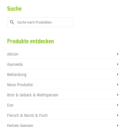
Suche
Suche
nach:
Produkte entdecken
Aktion
Ayurveda
Bekleidung
Neue Produkte
Brot & Gebäck & Mehlspeisen
Eier
Fleisch & Wurst & Fisch
Fertige Speisen