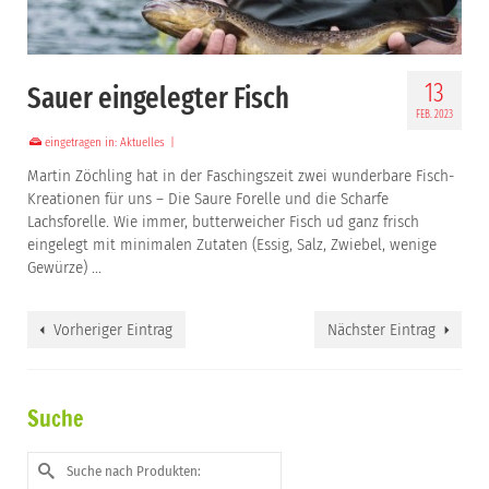
13
Sauer eingelegter Fisch
FEB. 2023
eingetragen in:
Aktuelles
|
Martin Zöchling hat in der Faschingszeit zwei wunderbare Fisch-
Kreationen für uns – Die Saure Forelle und die Scharfe
Lachsforelle. Wie immer, butterweicher Fisch ud ganz frisch
eingelegt mit minimalen Zutaten (Essig, Salz, Zwiebel, wenige
Gewürze) …
Vorheriger Eintrag
Nächster Eintrag
Suche
Suche
nach: