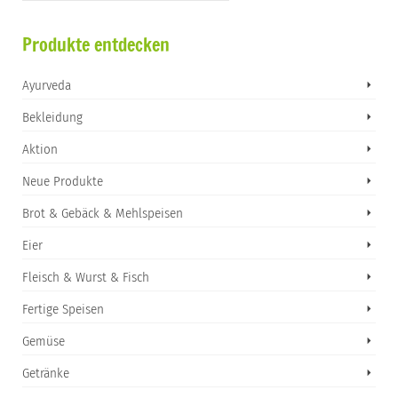
Produkte entdecken
Ayurveda
Bekleidung
Aktion
Neue Produkte
Brot & Gebäck & Mehlspeisen
Eier
Fleisch & Wurst & Fisch
Fertige Speisen
Gemüse
Getränke