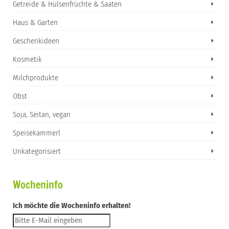
Getreide & Hülsenfrüchte & Saaten
Haus & Garten
Geschenkideen
Kosmetik
Milchprodukte
Obst
Soja, Seitan, vegan
Speisekammerl
Unkategorisiert
Wocheninfo
Ich möchte die Wocheninfo erhalten!