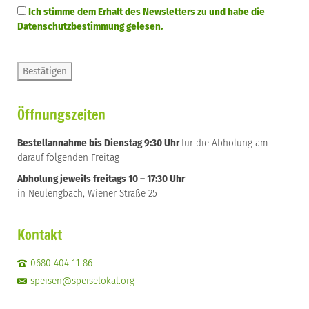
Ich stimme dem Erhalt des Newsletters zu und habe die
Datenschutzbestimmung gelesen.
Öffnungszeiten
Bestellannahme bis Dienstag 9:30 Uhr
für die Abholung am
darauf folgenden Freitag
Abholung jeweils freitags 10 – 17:30 Uhr
in Neulengbach, Wiener Straße 25
Kontakt
0680 404 11 86
speisen@speiselokal.org