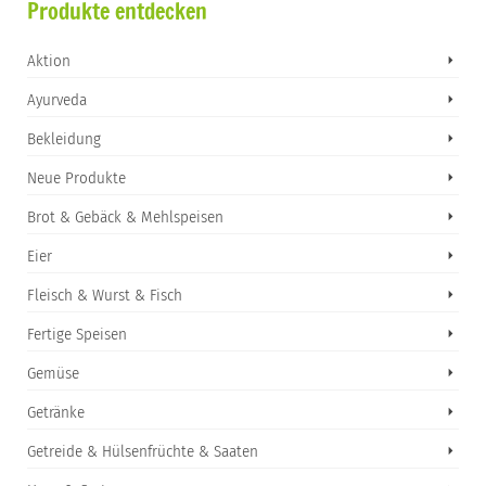
Produkte entdecken
Aktion
Ayurveda
Bekleidung
Neue Produkte
Brot & Gebäck & Mehlspeisen
Eier
Fleisch & Wurst & Fisch
Fertige Speisen
Gemüse
Getränke
Getreide & Hülsenfrüchte & Saaten