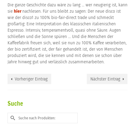
Die ganze Geschichte dazu wäre zu lang … wer neugierig ist, kann
sie
hier
nachlesen. Für uns bleibt zu sagen: Der neue disco ist
wie der disco1 zu 100% bio-fair-direct trade und schmeckt
großartig: Eine Interpretation des klassischen italienischen
Espresso. Intensiv, temperamentvoll, quasi ohne Säure. Augen
schließen und die Sonne spüren … Und die Menschen der
Kaffeefabrik freuen sich, weil sie nun zu 100% Kaffee verarbeiten,
der bio zertifiziert ist, der fair gehandelt ist, der von Menschen
produziert wird, die sie kennen und mit denen sie schon über
Jahre hinweg gut und verlässlich zusammenarbeiten.
Vorheriger Eintrag
Nächster Eintrag
Suche
Suche
nach: