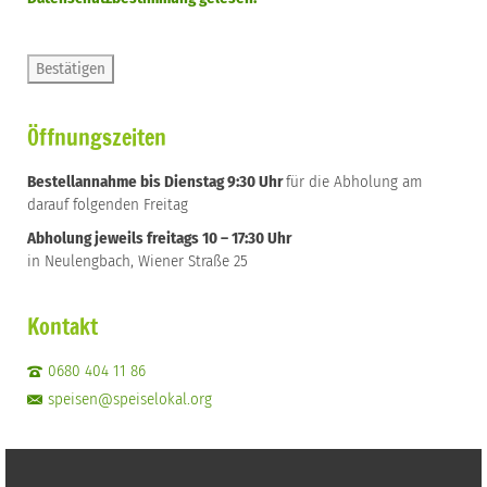
Öffnungszeiten
Bestellannahme bis Dienstag 9:30 Uhr
für die Abholung am
darauf folgenden Freitag
Abholung jeweils freitags 10 – 17:30 Uhr
in Neulengbach, Wiener Straße 25
Kontakt
0680 404 11 86
speisen@speiselokal.org