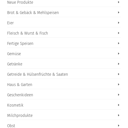
Neue Produkte
Brot & Gebäck & Mehlspeisen
Eier
Fleisch & Wurst & Fisch
Fertige Speisen
Gemüse
Getränke
Getreide & Hülsenfrüchte & Saaten
Haus & Garten
Geschenkideen
Kosmetik
Milchprodukte
Obst