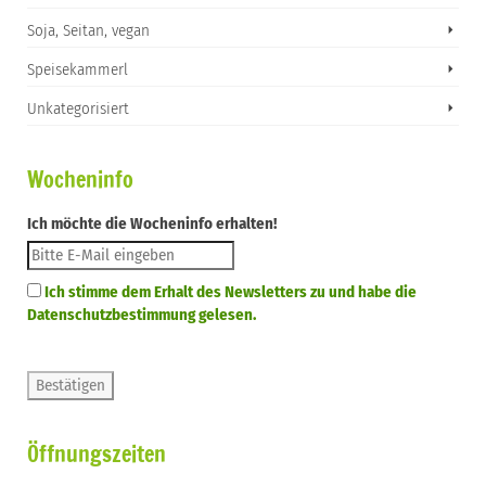
Soja, Seitan, vegan
Speisekammerl
Unkategorisiert
Wocheninfo
Ich möchte die Wocheninfo erhalten!
Ich stimme dem Erhalt des Newsletters zu und habe die
Datenschutzbestimmung gelesen.
Öffnungszeiten