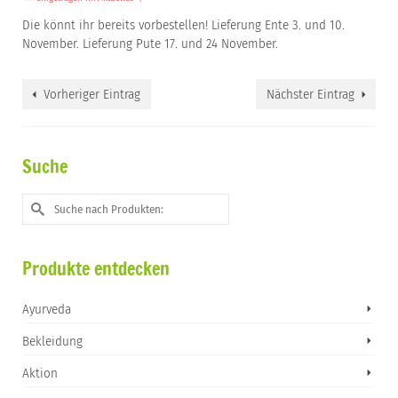
Die könnt ihr bereits vorbestellen! Lieferung Ente 3. und 10.
November. Lieferung Pute 17. und 24 November.
Vorheriger Eintrag
Nächster Eintrag
Suche
Suche
nach:
Produkte entdecken
Ayurveda
Bekleidung
Aktion