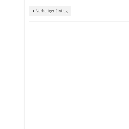
Vorheriger Eintrag