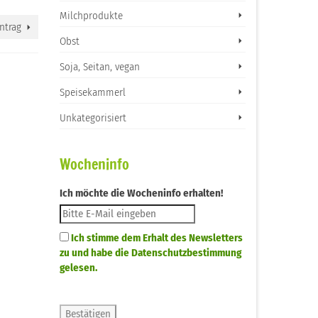
Milchprodukte
ntrag
Obst
Soja, Seitan, vegan
Speisekammerl
Unkategorisiert
Wocheninfo
Ich möchte die Wocheninfo erhalten!
Ich stimme dem Erhalt des Newsletters
zu und habe die Datenschutzbestimmung
gelesen.