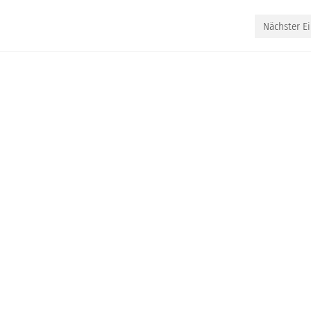
Nächster Ei