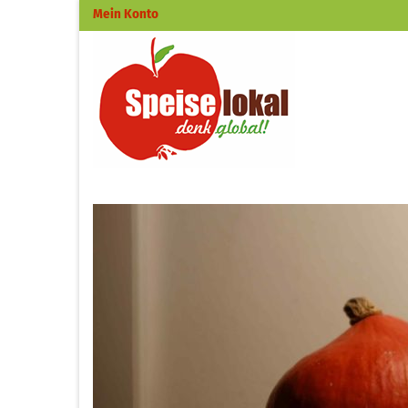
Mein Konto