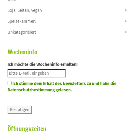
Soja, Seitan, vegan
Speisekammerl
Unkategorisiert
Wocheninfo
Ich möchte die Wocheninfo erhalten!
Ich stimme dem Erhalt des Newsletters zu und habe die
Datenschutzbestimmung gelesen.
Öffnungszeiten