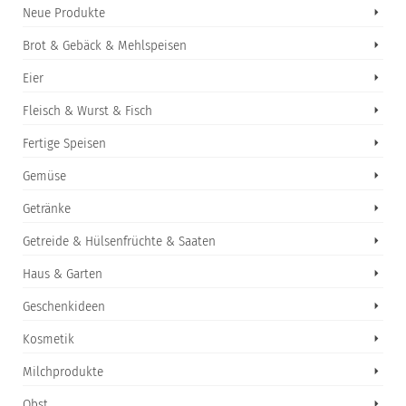
Neue Produkte
Brot & Gebäck & Mehlspeisen
Eier
Fleisch & Wurst & Fisch
Fertige Speisen
Gemüse
Getränke
Getreide & Hülsenfrüchte & Saaten
Haus & Garten
Geschenkideen
Kosmetik
Milchprodukte
Obst