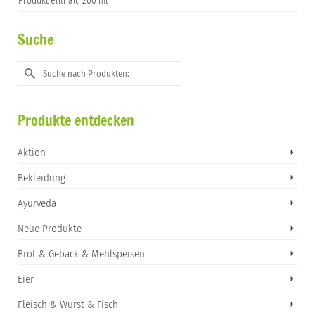
Produkt enthält: 200 ml
Suche
Suche
nach:
Produkte entdecken
Aktion
Bekleidung
Ayurveda
Neue Produkte
Brot & Gebäck & Mehlspeisen
Eier
Fleisch & Wurst & Fisch