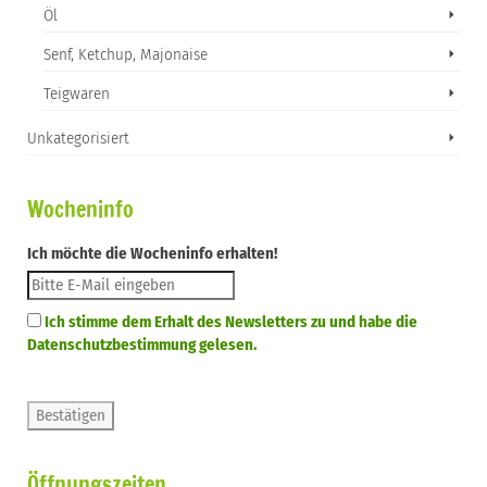
Öl
Senf, Ketchup, Majonaise
Teigwaren
Unkategorisiert
Wocheninfo
Ich möchte die Wocheninfo erhalten!
Ich stimme dem Erhalt des Newsletters zu und habe die
Datenschutzbestimmung gelesen.
Öffnungszeiten