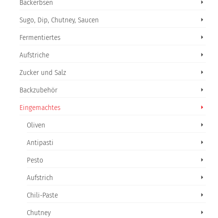
Backerbsen
Sugo, Dip, Chutney, Saucen
Fermentiertes
Aufstriche
Zucker und Salz
Backzubehör
Eingemachtes
Oliven
Antipasti
Pesto
Aufstrich
Chili-Paste
Chutney