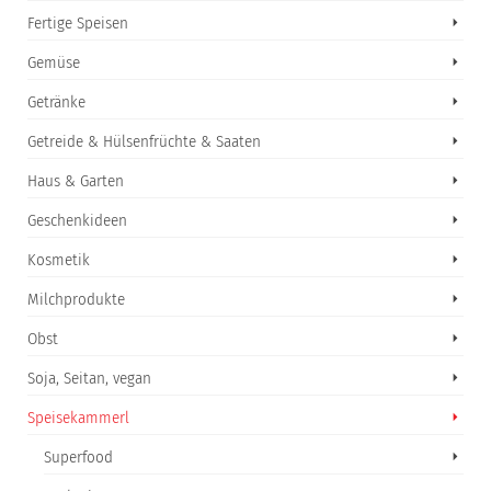
Fertige Speisen
Gemüse
Getränke
Getreide & Hülsenfrüchte & Saaten
Haus & Garten
Geschenkideen
Kosmetik
Milchprodukte
Obst
Soja, Seitan, vegan
Speisekammerl
Superfood