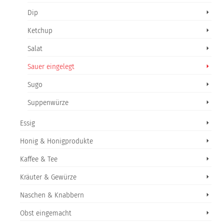
Dip
Ketchup
Salat
Sauer eingelegt
Sugo
Suppenwürze
Essig
Honig & Honigprodukte
Kaffee & Tee
Kräuter & Gewürze
Naschen & Knabbern
Obst eingemacht