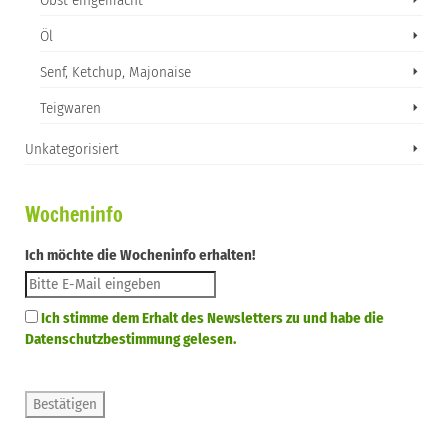
Obst eingemacht
Öl
Senf, Ketchup, Majonaise
Teigwaren
Unkategorisiert
Wocheninfo
Ich möchte die Wocheninfo erhalten!
Ich stimme dem Erhalt des Newsletters zu und habe die
Datenschutzbestimmung gelesen.