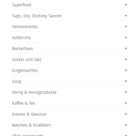
Superfood
Sugo, Dip, Chutney, Saucen
Fermentiertes
Aufstriche
Backerbsen
Zucker und Salz
Eingemachtes
Essig
Honig & Honigprodukte
Kaffee & Tee
Kräuter & Gewürze
Naschen & Knabbern