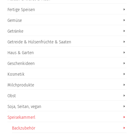
Fertige Speisen
Gemüse
Getränke
Getreide & Hülsenfrüchte & Saaten
Haus & Garten
Geschenkideen
Kosmetik
Milchprodukte
Obst
Soja, Seitan, vegan
Speisekammerl
Backzubehör