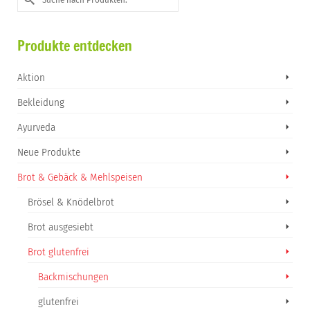
nach:
Produkte entdecken
Aktion
Bekleidung
Ayurveda
Neue Produkte
Brot & Gebäck & Mehlspeisen
Brösel & Knödelbrot
Brot ausgesiebt
Brot glutenfrei
Backmischungen
glutenfrei