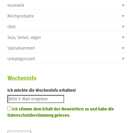
Kosmetik
Milchprodukte
Obst
Soja, Seitan, vegan
Speisekammerl
Unkategorisiert
Wocheninfo
Ich möchte die Wocheninfo erhalten!
Ich stimme dem Erhalt des Newsletters zu und habe die
Datenschutzbestimmung gelesen.