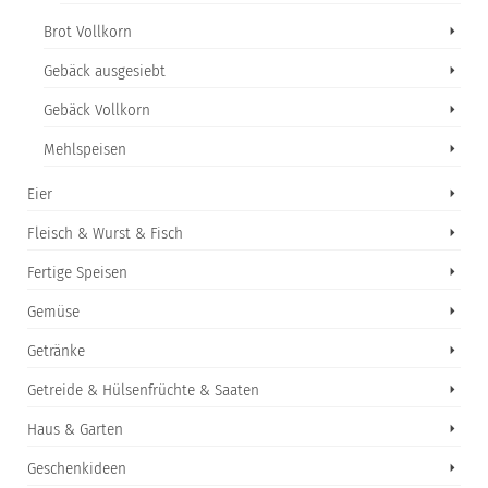
Brot Vollkorn
Gebäck ausgesiebt
Gebäck Vollkorn
Mehlspeisen
Eier
Fleisch & Wurst & Fisch
Fertige Speisen
Gemüse
Getränke
Getreide & Hülsenfrüchte & Saaten
Haus & Garten
Geschenkideen