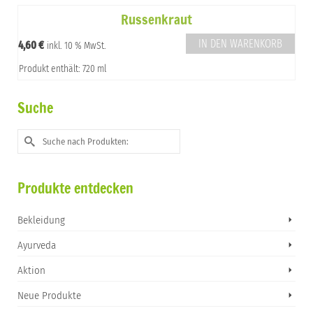
Russenkraut
IN DEN WARENKORB
4,60
€
inkl. 10 % MwSt.
Produkt enthält: 720 ml
Suche
Suche
nach:
Produkte entdecken
Bekleidung
Ayurveda
Aktion
Neue Produkte