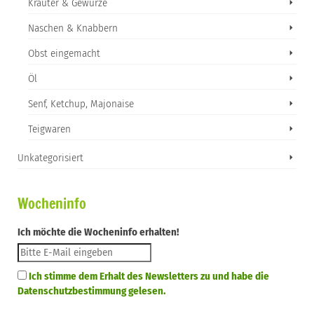
Kräuter & Gewürze
Naschen & Knabbern
Obst eingemacht
Öl
Senf, Ketchup, Majonaise
Teigwaren
Unkategorisiert
Wocheninfo
Ich möchte die Wocheninfo erhalten!
Ich stimme dem Erhalt des Newsletters zu und habe die
Datenschutzbestimmung gelesen.