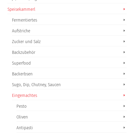
Speisekammerl
Fermentiertes
Aufstriche
Zucker und Salz
Backzubehör
Superfood
Backerbsen
Sugo, Dip, Chutney, Saucen
Eingemachtes
Pesto
Oliven
Antipasti