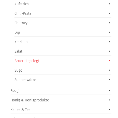
Aufstrich
Chili-Paste
Chutney
Dip
Ketchup
Salat
Sauer eingelegt
Sugo
Suppenwürze
Essig
Honig & Honigprodukte
Kaffee & Tee