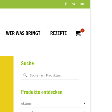
0
WER WAS BRINGT
REZEPTE
Suche
Suche
nach:
Produkte entdecken
Aktion