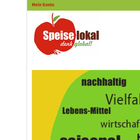
Mein Konto