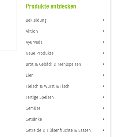
Produkte entdecken
Bekleidung
Aktion
Ayurveda
Neue Produkte
Brot & Gebäck & Mehlspeisen
Eier
Fleisch & Wurst & Fisch
Fertige Speisen
Gemüse
Getränke
Getreide & Hülsenfrüchte & Saaten