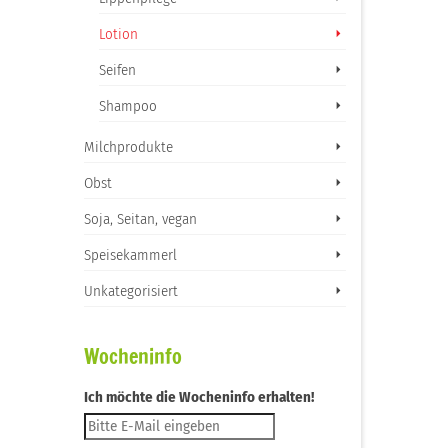
Lotion
Seifen
Shampoo
Milchprodukte
Obst
Soja, Seitan, vegan
Speisekammerl
Unkategorisiert
Wocheninfo
Ich möchte die Wocheninfo erhalten!