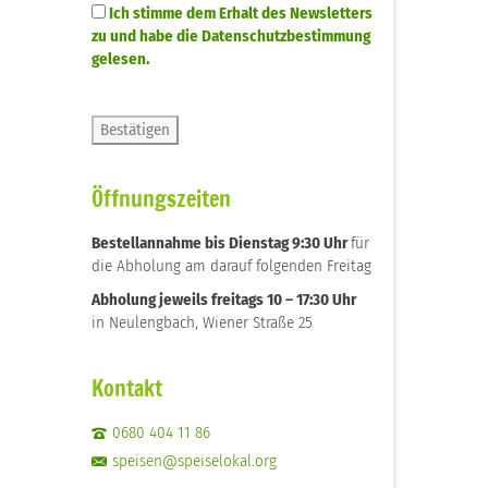
Ich stimme dem Erhalt des Newsletters
zu und habe die Datenschutzbestimmung
gelesen.
Öffnungszeiten
Bestellannahme bis Dienstag 9:30 Uhr
für
die Abholung am darauf folgenden Freitag
Abholung jeweils freitags 10 – 17:30 Uhr
in Neulengbach, Wiener Straße 25
Kontakt
0680 404 11 86
speisen@speiselokal.org