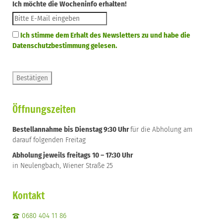
Ich möchte die Wocheninfo erhalten!
Ich stimme dem Erhalt des Newsletters zu und habe die
Datenschutzbestimmung gelesen.
Öffnungszeiten
Bestellannahme bis Dienstag 9:30 Uhr
für die Abholung am
darauf folgenden Freitag
Abholung jeweils freitags 10 – 17:30 Uhr
in Neulengbach, Wiener Straße 25
Kontakt
0680 404 11 86