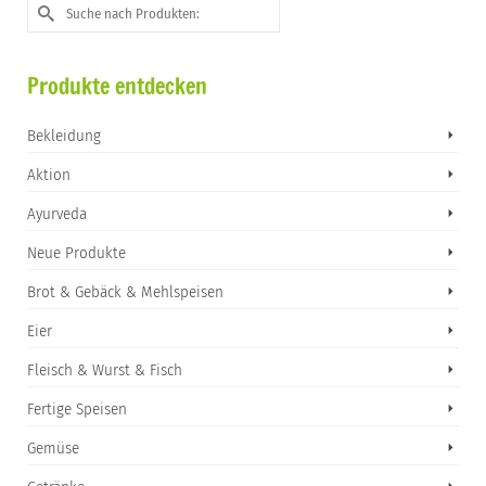
Suche
nach:
Produkte entdecken
Bekleidung
Aktion
Ayurveda
Neue Produkte
Brot & Gebäck & Mehlspeisen
Eier
Fleisch & Wurst & Fisch
Fertige Speisen
Gemüse