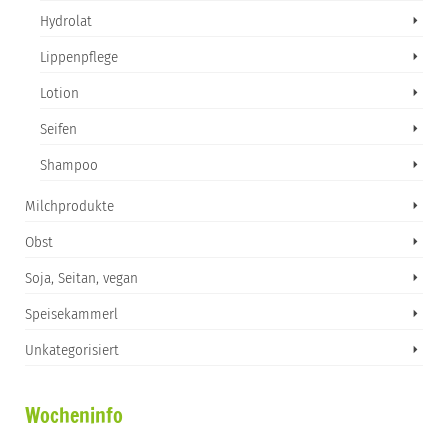
Hydrolat
Lippenpflege
Lotion
Seifen
Shampoo
Milchprodukte
Obst
Soja, Seitan, vegan
Speisekammerl
Unkategorisiert
Wocheninfo