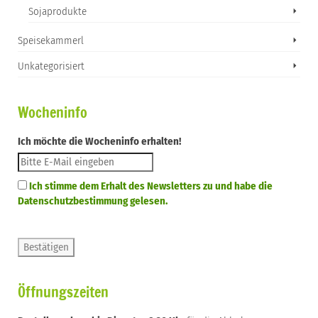
Sojaprodukte
Speisekammerl
Unkategorisiert
Wocheninfo
Ich möchte die Wocheninfo erhalten!
Ich stimme dem Erhalt des Newsletters zu und habe die
Datenschutzbestimmung gelesen.
Öffnungszeiten