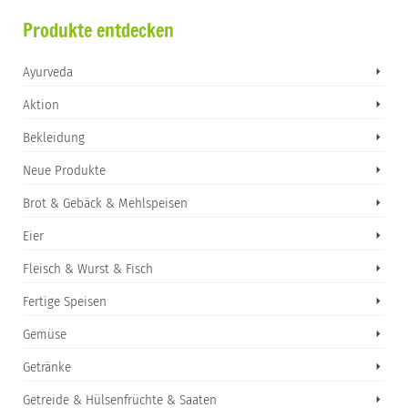
Produkte entdecken
Ayurveda
Aktion
Bekleidung
Neue Produkte
Brot & Gebäck & Mehlspeisen
Eier
Fleisch & Wurst & Fisch
Fertige Speisen
Gemüse
Getränke
Getreide & Hülsenfrüchte & Saaten