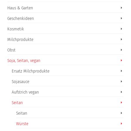
Haus & Garten
Geschenkideen
Kosmetik
Milchprodukte
Obst
Soja, Seitan, vegan
Ersatz Milchprodukte
Sojasauce
Aufstrich vegan
Seitan
Seitan
Würste