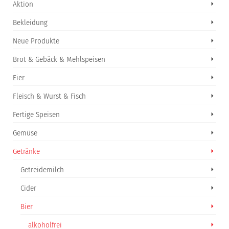
Aktion
Bekleidung
Neue Produkte
Brot & Gebäck & Mehlspeisen
Eier
Fleisch & Wurst & Fisch
Fertige Speisen
Gemüse
Getränke
Getreidemilch
Cider
Bier
alkoholfrei