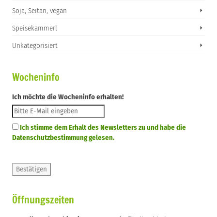
Soja, Seitan, vegan
Speisekammerl
Unkategorisiert
Wocheninfo
Ich möchte die Wocheninfo erhalten!
Ich stimme dem Erhalt des Newsletters zu und habe die
Datenschutzbestimmung gelesen.
Öffnungszeiten