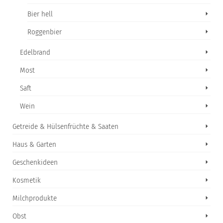
Bier hell
Roggenbier
Edelbrand
Most
Saft
Wein
Getreide & Hülsenfrüchte & Saaten
Haus & Garten
Geschenkideen
Kosmetik
Milchprodukte
Obst