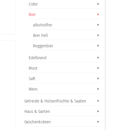
Cider
Bier
alkoholfrei
Bier hell
Roggenbier
Edelbrand
Most
Saft
Wein
Getreide & Hülsenfrüchte & Saaten
Haus & Garten
Geschenkideen