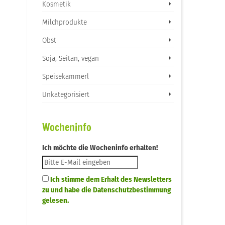
Kosmetik
Milchprodukte
Obst
Soja, Seitan, vegan
Speisekammerl
Unkategorisiert
Wocheninfo
Ich möchte die Wocheninfo erhalten!
Ich stimme dem Erhalt des Newsletters
zu und habe die Datenschutzbestimmung
gelesen.