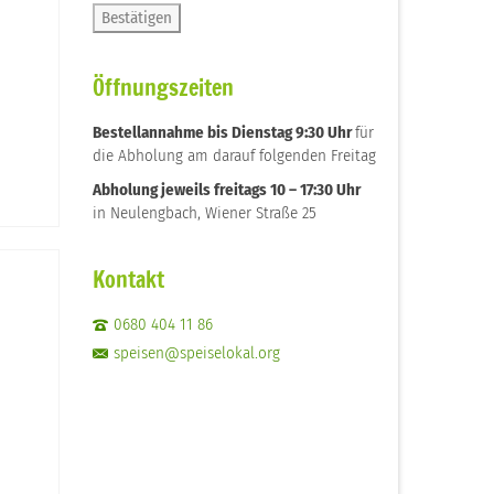
Öffnungszeiten
Bestellannahme bis Dienstag 9:30 Uhr
für
die Abholung am darauf folgenden Freitag
Abholung jeweils freitags 10 – 17:30 Uhr
in Neulengbach, Wiener Straße 25
Kontakt
0680 404 11 86
speisen@speiselokal.org