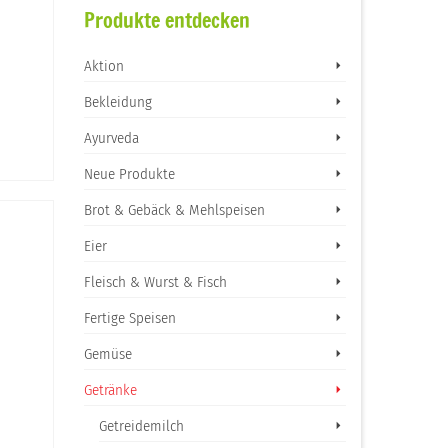
Produkte entdecken
Aktion
Bekleidung
Ayurveda
Neue Produkte
Brot & Gebäck & Mehlspeisen
Eier
Fleisch & Wurst & Fisch
Fertige Speisen
Gemüse
Getränke
Getreidemilch