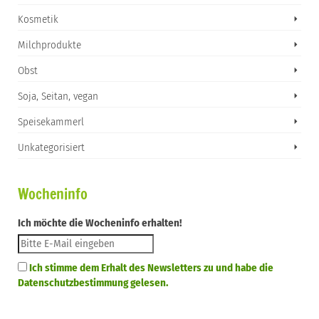
Kosmetik
Milchprodukte
Obst
Soja, Seitan, vegan
Speisekammerl
Unkategorisiert
Wocheninfo
Ich möchte die Wocheninfo erhalten!
Ich stimme dem Erhalt des Newsletters zu und habe die
Datenschutzbestimmung gelesen.