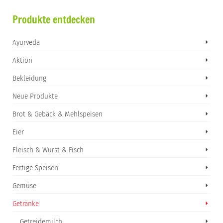
Produkte entdecken
Ayurveda
Aktion
Bekleidung
Neue Produkte
Brot & Gebäck & Mehlspeisen
Eier
Fleisch & Wurst & Fisch
Fertige Speisen
Gemüse
Getränke
Getreidemilch