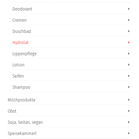
Deodorant
Cremen
Duschbad
Hydrolat
Lippenpflege
Lotion
Seifen
Shampoo
Milchprodukte
Obst
Soja, Seitan, vegan
Speisekammerl