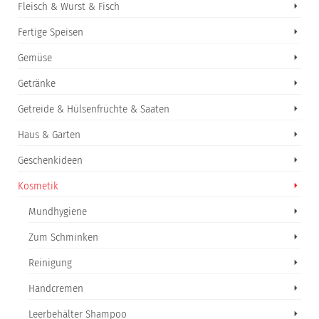
Fleisch & Wurst & Fisch
Fertige Speisen
Gemüse
Getränke
Getreide & Hülsenfrüchte & Saaten
Haus & Garten
Geschenkideen
Kosmetik
Mundhygiene
Zum Schminken
Reinigung
Handcremen
Leerbehälter Shampoo