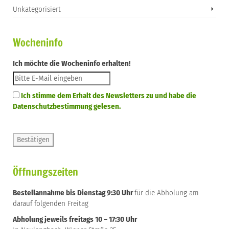
Unkategorisiert
Wocheninfo
Ich möchte die Wocheninfo erhalten!
Ich stimme dem Erhalt des Newsletters zu und habe die
Datenschutzbestimmung gelesen.
Öffnungszeiten
Bestellannahme bis Dienstag 9:30 Uhr
für die Abholung am
darauf folgenden Freitag
Abholung jeweils freitags 10 – 17:30 Uhr