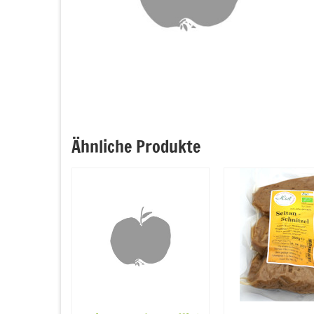
Ähnliche Produkte