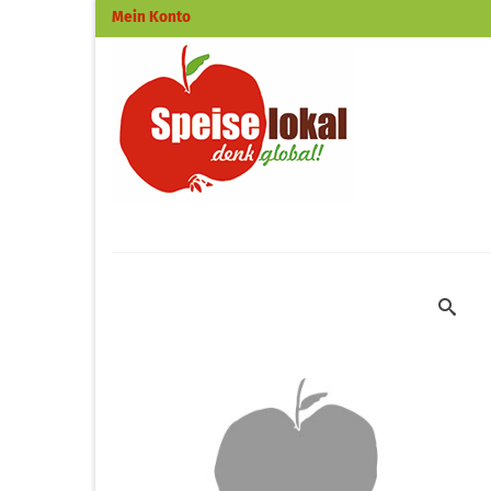
Mein Konto