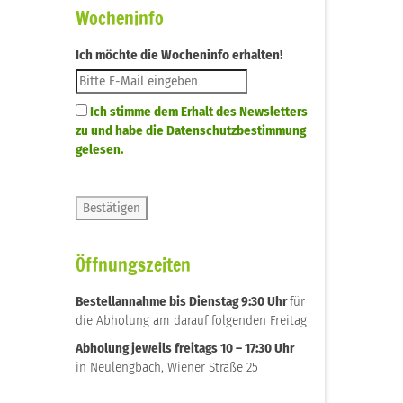
Wocheninfo
Ich möchte die Wocheninfo erhalten!
Ich stimme dem Erhalt des Newsletters
zu und habe die Datenschutzbestimmung
gelesen.
Öffnungszeiten
Bestellannahme bis Dienstag 9:30 Uhr
für
die Abholung am darauf folgenden Freitag
Abholung jeweils freitags 10 – 17:30 Uhr
in Neulengbach, Wiener Straße 25