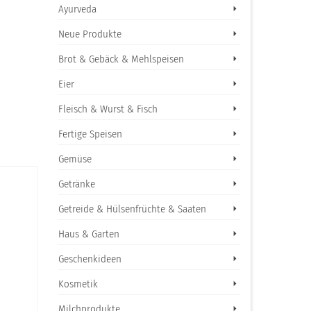
Ayurveda
Neue Produkte
Brot & Gebäck & Mehlspeisen
Eier
Fleisch & Wurst & Fisch
Fertige Speisen
Gemüse
Getränke
Getreide & Hülsenfrüchte & Saaten
Haus & Garten
Geschenkideen
Kosmetik
Milchprodukte