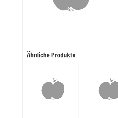
Ähnliche Produkte