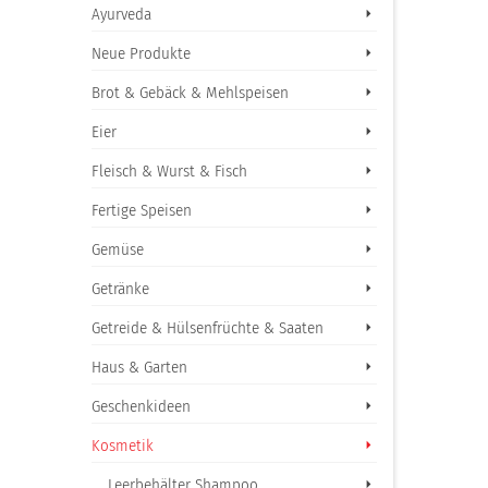
Ayurveda
Neue Produkte
Brot & Gebäck & Mehlspeisen
Eier
Fleisch & Wurst & Fisch
Fertige Speisen
Gemüse
Getränke
Getreide & Hülsenfrüchte & Saaten
Haus & Garten
Geschenkideen
Kosmetik
Leerbehälter Shampoo