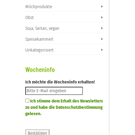
Milchprodukte
Obst
Soja, Seitan, vegan
Speisekammerl
Unkategorisiert
Wocheninfo
Ich möchte die Wocheninfo erhalten!
Ich stimme dem Erhalt des Newsletters
zu und habe die Datenschutzbestimmung
gelesen.