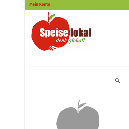
Mein Konto