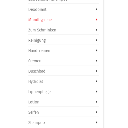
Deodorant
Mundhygiene
Zum Schminken
Reinigung
Handcremen
Cremen
Duschbad
Hydrolat
Lippenpflege
Lotion
Seifen
Shampoo