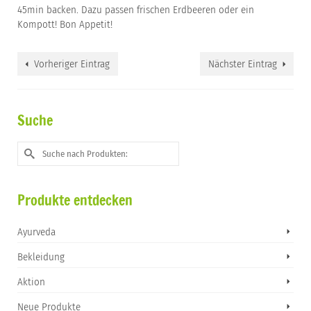
45min backen. Dazu passen frischen Erdbeeren oder ein
Kompott! Bon Appetit!
Vorheriger Eintrag
Nächster Eintrag
Suche
Suche
nach:
Produkte entdecken
Ayurveda
Bekleidung
Aktion
Neue Produkte