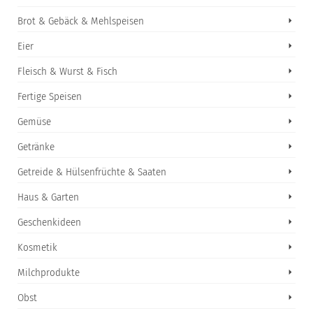
Brot & Gebäck & Mehlspeisen
Eier
Fleisch & Wurst & Fisch
Fertige Speisen
Gemüse
Getränke
Getreide & Hülsenfrüchte & Saaten
Haus & Garten
Geschenkideen
Kosmetik
Milchprodukte
Obst