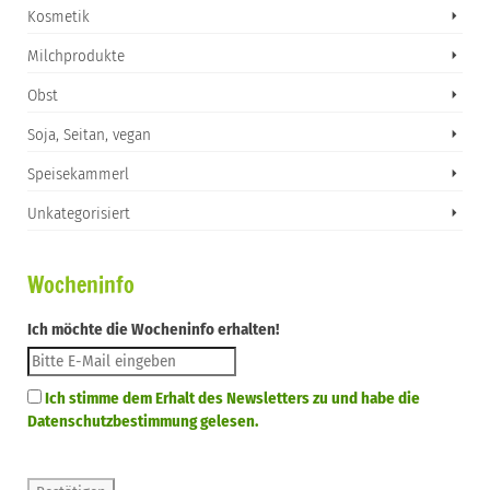
Kosmetik
Milchprodukte
Obst
Soja, Seitan, vegan
Speisekammerl
Unkategorisiert
Wocheninfo
Ich möchte die Wocheninfo erhalten!
Ich stimme dem Erhalt des Newsletters zu und habe die
Datenschutzbestimmung gelesen.