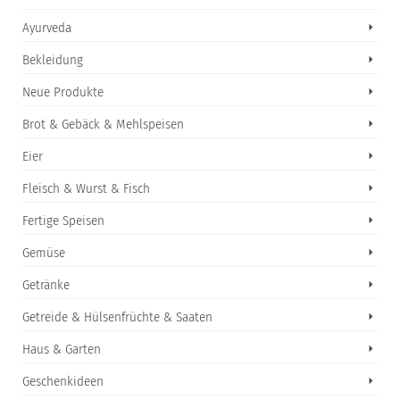
Ayurveda
Bekleidung
Neue Produkte
Brot & Gebäck & Mehlspeisen
Eier
Fleisch & Wurst & Fisch
Fertige Speisen
Gemüse
Getränke
Getreide & Hülsenfrüchte & Saaten
Haus & Garten
Geschenkideen