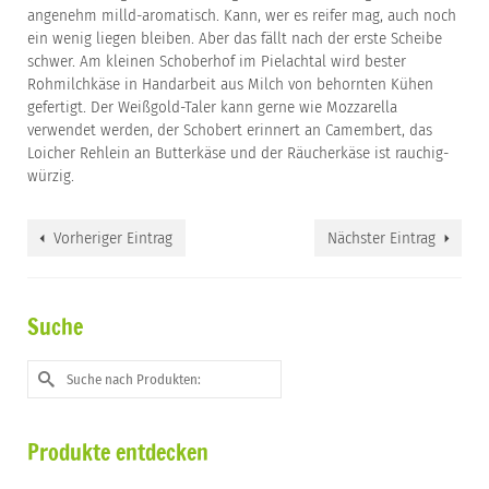
angenehm milld-aromatisch. Kann, wer es reifer mag, auch noch
ein wenig liegen bleiben. Aber das fällt nach der erste Scheibe
schwer. Am kleinen Schoberhof im Pielachtal wird bester
Rohmilchkäse in Handarbeit aus Milch von behornten Kühen
gefertigt. Der Weißgold-Taler kann gerne wie Mozzarella
verwendet werden, der Schobert erinnert an Camembert, das
Loicher Rehlein an Butterkäse und der Räucherkäse ist rauchig-
würzig.
Vorheriger Eintrag
Nächster Eintrag
Suche
Suche
nach:
Produkte entdecken