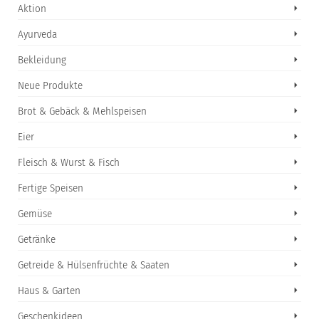
Aktion
Ayurveda
Bekleidung
Neue Produkte
Brot & Gebäck & Mehlspeisen
Eier
Fleisch & Wurst & Fisch
Fertige Speisen
Gemüse
Getränke
Getreide & Hülsenfrüchte & Saaten
Haus & Garten
Geschenkideen