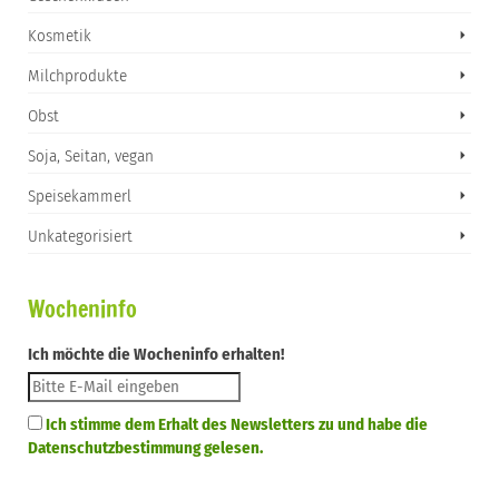
Kosmetik
Milchprodukte
Obst
Soja, Seitan, vegan
Speisekammerl
Unkategorisiert
Wocheninfo
Ich möchte die Wocheninfo erhalten!
Ich stimme dem Erhalt des Newsletters zu und habe die
Datenschutzbestimmung gelesen.