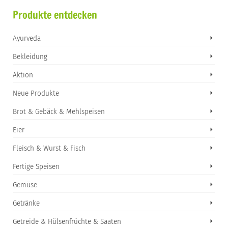
Produkte entdecken
Ayurveda
Bekleidung
Aktion
Neue Produkte
Brot & Gebäck & Mehlspeisen
Eier
Fleisch & Wurst & Fisch
Fertige Speisen
Gemüse
Getränke
Getreide & Hülsenfrüchte & Saaten