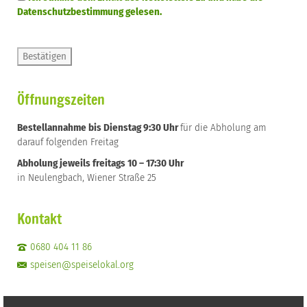
Datenschutzbestimmung gelesen.
Öffnungszeiten
Bestellannahme bis Dienstag 9:30 Uhr
für die Abholung am
darauf folgenden Freitag
Abholung jeweils freitags 10 – 17:30 Uhr
in Neulengbach, Wiener Straße 25
Kontakt
0680 404 11 86
speisen@speiselokal.org