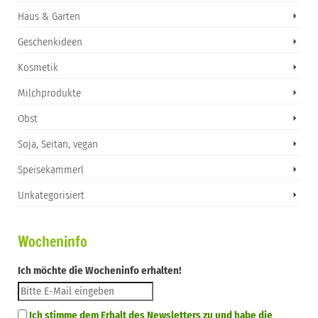
Haus & Garten
Geschenkideen
Kosmetik
Milchprodukte
Obst
Soja, Seitan, vegan
Speisekammerl
Unkategorisiert
Wocheninfo
Ich möchte die Wocheninfo erhalten!
Ich stimme dem Erhalt des Newsletters zu und habe die