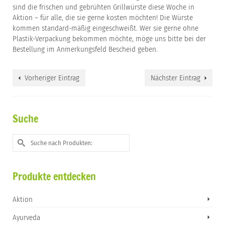
sind die frischen und gebrühten Grillwürste diese Woche in
Aktion – für alle, die sie gerne kosten möchten! Die Würste
kommen standard-mäßig eingeschweißt. Wer sie gerne ohne
Plastik-Verpackung bekommen möchte, möge uns bitte bei der
Bestellung im Anmerkungsfeld Bescheid geben.
Vorheriger Eintrag
Nächster Eintrag
Suche
Suche
nach:
Produkte entdecken
Aktion
Ayurveda