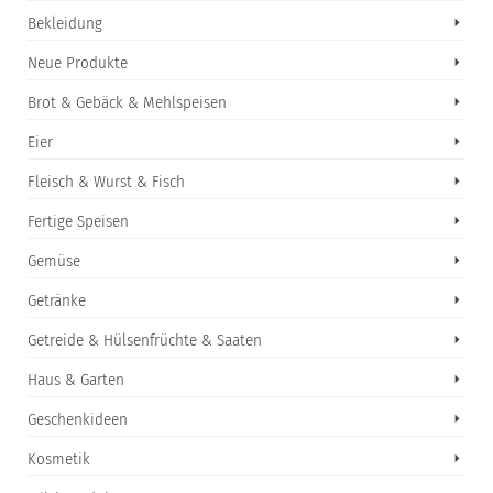
Bekleidung
Neue Produkte
Brot & Gebäck & Mehlspeisen
Eier
Fleisch & Wurst & Fisch
Fertige Speisen
Gemüse
Getränke
Getreide & Hülsenfrüchte & Saaten
Haus & Garten
Geschenkideen
Kosmetik