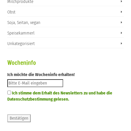
Milchprodukte
Obst
Soja, Seitan, vegan
Speisekammerl
Unkategorisiert
Wocheninfo
Ich möchte die Wocheninfo erhalten!
Ich stimme dem Erhalt des Newsletters zu und habe die
Datenschutzbestimmung gelesen.