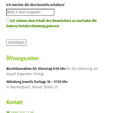
Ich möchte die Wocheninfo erhalten!
Ich stimme dem Erhalt des Newsletters zu und habe die
Datenschutzbestimmung gelesen.
Öffnungszeiten
Bestellannahme bis Dienstag 9:30 Uhr
für die Abholung am
darauf folgenden Freitag
Abholung jeweils freitags 10 – 17:30 Uhr
in Neulengbach, Wiener Straße 25
Kontakt
0680 404 11 86