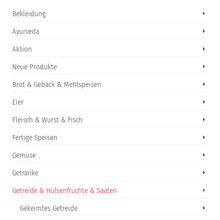
Bekleidung
Ayurveda
Aktion
Neue Produkte
Brot & Gebäck & Mehlspeisen
Eier
Fleisch & Wurst & Fisch
Fertige Speisen
Gemüse
Getränke
Getreide & Hülsenfrüchte & Saaten
Gekeimtes Getreide