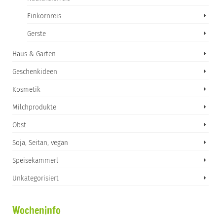
Einkornreis
Gerste
Haus & Garten
Geschenkideen
Kosmetik
Milchprodukte
Obst
Soja, Seitan, vegan
Speisekammerl
Unkategorisiert
Wocheninfo