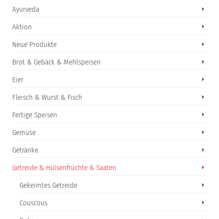
Ayurveda
Aktion
Neue Produkte
Brot & Gebäck & Mehlspeisen
Eier
Fleisch & Wurst & Fisch
Fertige Speisen
Gemüse
Getränke
Getreide & Hülsenfrüchte & Saaten
Gekeimtes Getreide
Couscous