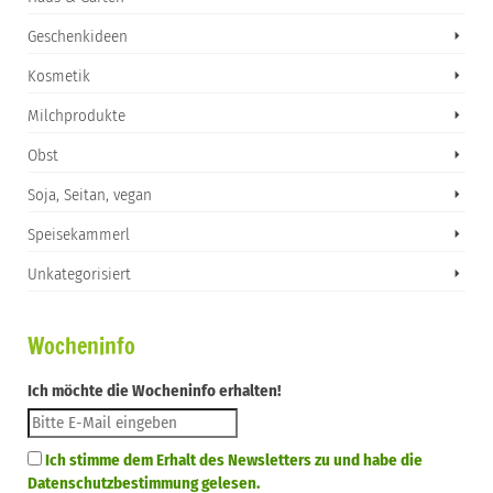
Geschenkideen
Kosmetik
Milchprodukte
Obst
Soja, Seitan, vegan
Speisekammerl
Unkategorisiert
Wocheninfo
Ich möchte die Wocheninfo erhalten!
Ich stimme dem Erhalt des Newsletters zu und habe die
Datenschutzbestimmung gelesen.