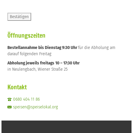
Öffnungszeiten
Bestellannahme bis Dienstag 9:30 Uhr
für die Abholung am
darauf folgenden Freitag
Abholung jeweils freitags 10 – 17:30 Uhr
in Neulengbach, Wiener Straße 25
Kontakt
0680 404 11 86
speisen@speiselokal.org