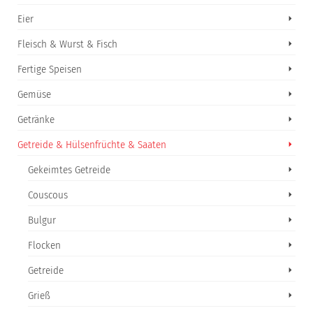
Eier
Fleisch & Wurst & Fisch
Fertige Speisen
Gemüse
Getränke
Getreide & Hülsenfrüchte & Saaten
Gekeimtes Getreide
Couscous
Bulgur
Flocken
Getreide
Grieß