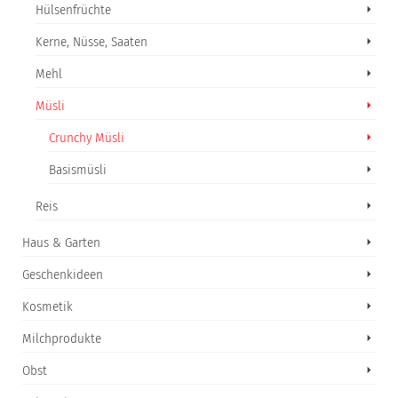
Hülsenfrüchte
Kerne, Nüsse, Saaten
Mehl
Müsli
Crunchy Müsli
Basismüsli
Reis
Haus & Garten
Geschenkideen
Kosmetik
Milchprodukte
Obst