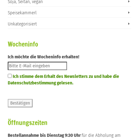
Soja, Seitan, vegan
Speisekammerl
Unkategorisiert
Wocheninfo
Ich möchte die Wocheninfo erhalten!
Ich stimme dem Erhalt des Newsletters zu und habe die
Datenschutzbestimmung gelesen.
Öffnungszeiten
Bestellannahme bis Dienstag 9:30 Uhr
für die Abholung am