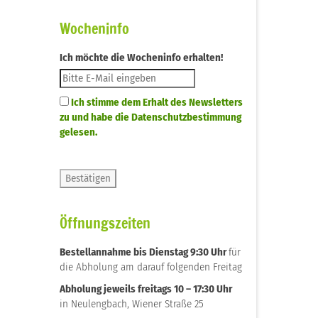
Wocheninfo
Ich möchte die Wocheninfo erhalten!
Ich stimme dem Erhalt des Newsletters
zu und habe die Datenschutzbestimmung
gelesen.
Öffnungszeiten
Bestellannahme bis Dienstag 9:30 Uhr
für
die Abholung am darauf folgenden Freitag
Abholung jeweils freitags 10 – 17:30 Uhr
in Neulengbach, Wiener Straße 25