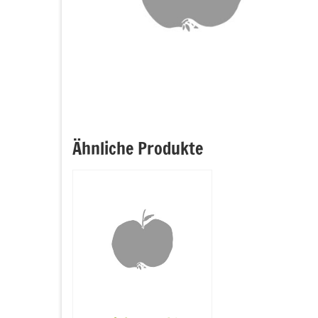
Ähnliche Produkte