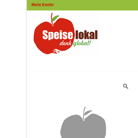
Mein Konto