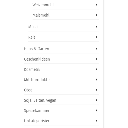
Weizenmehl
Maismehl
Müsli
Reis
Haus & Garten
Geschenkideen
Kosmetik
Milchprodukte
Obst
Soja, Seitan, vegan
Speisekammerl
Unkategorisiert