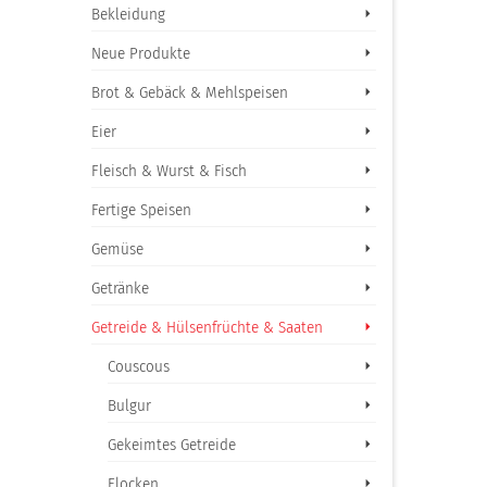
Bekleidung
Neue Produkte
Brot & Gebäck & Mehlspeisen
Eier
Fleisch & Wurst & Fisch
Fertige Speisen
Gemüse
Getränke
Getreide & Hülsenfrüchte & Saaten
Couscous
Bulgur
Gekeimtes Getreide
Flocken