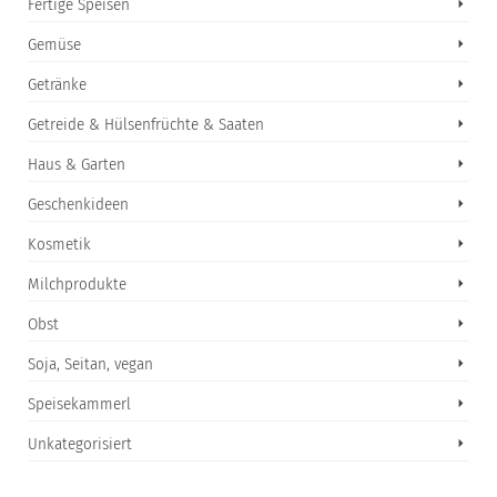
Fertige Speisen
Gemüse
Getränke
Getreide & Hülsenfrüchte & Saaten
Haus & Garten
Geschenkideen
Kosmetik
Milchprodukte
Obst
Soja, Seitan, vegan
Speisekammerl
Unkategorisiert