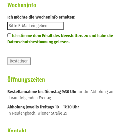
Wocheninfo
Ich möchte die Wocheninfo erhalten!
Ich stimme dem Erhalt des Newsletters zu und habe die
Datenschutzbestimmung gelesen.
Öffnungszeiten
Bestellannahme bis Dienstag 9:30 Uhr
für die Abholung am
darauf folgenden Freitag
Abholung jeweils freitags 10 – 17:30 Uhr
in Neulengbach, Wiener Straße 25
Kontakt