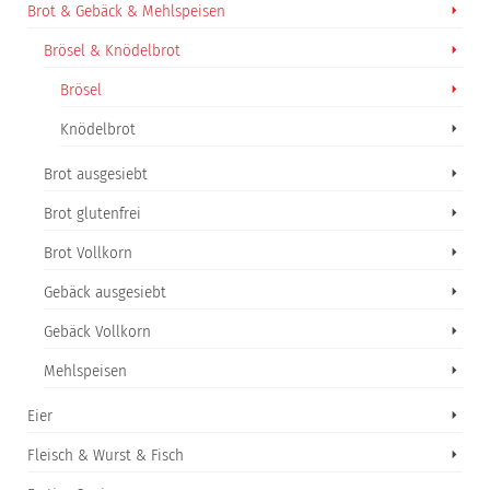
Brot & Gebäck & Mehlspeisen
Brösel & Knödelbrot
Brösel
Knödelbrot
Brot ausgesiebt
Brot glutenfrei
Brot Vollkorn
Gebäck ausgesiebt
Gebäck Vollkorn
Mehlspeisen
Eier
Fleisch & Wurst & Fisch